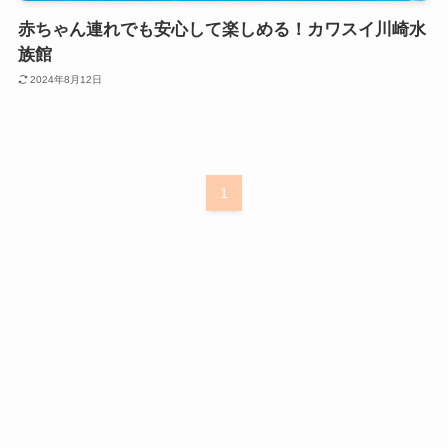
赤ちゃん連れでも安心して楽しめる！カワスイ川崎水
族館
2024年8月12日
1