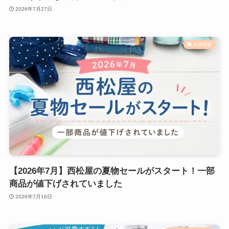
2026年7月27日
お得情報
【2026年7月】西松屋の夏物セールがスタート！一部
商品が値下げされていました
2026年7月16日