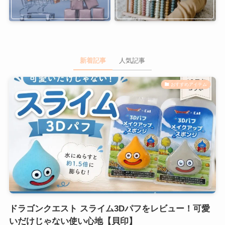
新着記事
人気記事
おすすめアイテム
ドラゴンクエスト スライム3Dパフをレビュー！可愛
いだけじゃない使い心地【貝印】