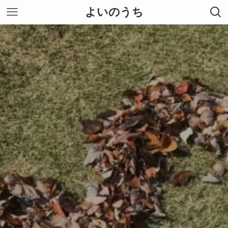
よいのうち