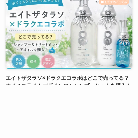
おすすめアイテム
エイトザタラソ×ドラクエコラボはどこで売ってる？
ホイミスライムデザインのシャンプーセットを購入！
2026年7月5日