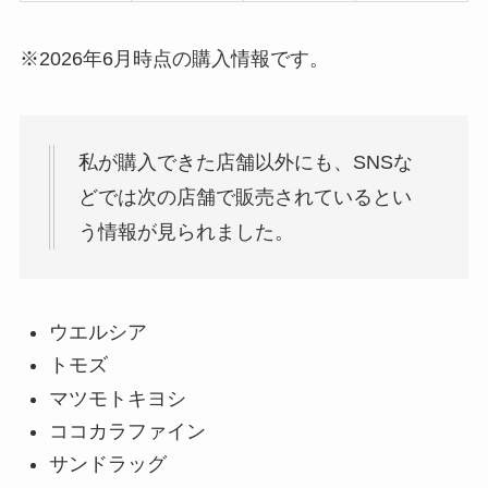
※2026年6月時点の購入情報です。
私が購入できた店舗以外にも、SNSな
どでは次の店舗で販売されているとい
う情報が見られました。
ウエルシア
トモズ
マツモトキヨシ
ココカラファイン
サンドラッグ