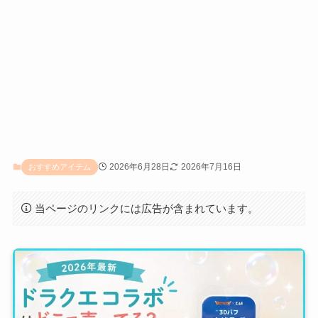
2026年6月28日
2026年7月16日
おすすめアイテム
当ページのリンクには広告が含まれています。