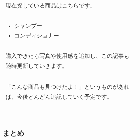
現在探している商品はこちらです。
シャンプー
コンディショナー
購入できたら写真や使用感を追加し、この記事も
随時更新していきます。
「こんな商品も見つけたよ！」というものがあれ
ば、今後どんどん追記していく予定です。
まとめ