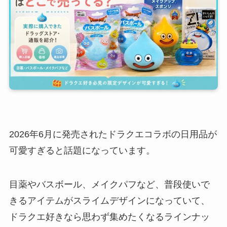
2026年6月に発売されたドラクエコラボの日用品が
可愛すぎると話題になっています。
目薬やバスボール、メイクパフなど、普段使いで
きるアイテムがスライムデザインになっていて、
ドラクエ好きなら思わず集めたくなるラインナッ