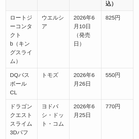
込）
ロートジ
ウエルシ
2026年6
825円
ーコンタ
ア
月10日
クト
（発売
b（キン
日）
グスライ
ム）
DQバス
トモズ
2026年6
550円
ボール
月26日
CL
ドラゴン
ヨドバ
2026年6
770円
クエスト
シ・ドッ
月25日
スライム
ト・コム
3Dパフ