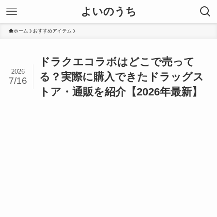
よいのうち
ホーム
おすすめアイテム
ドラクエコラボはどこで売って
2026
る？実際に購入できたドラッグス
7/16
トア・通販を紹介【2026年最新】