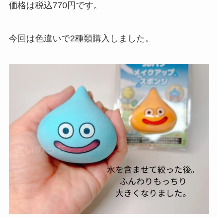
価格は税込770円です。
今回は色違いで2種類購入しました。