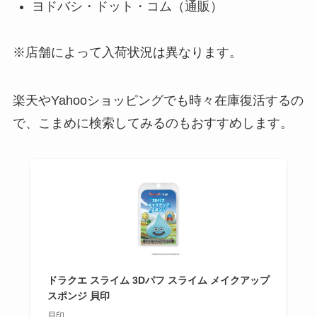
ヨドバシ・ドット・コム（通販）
※店舗によって入荷状況は異なります。
楽天やYahooショッピングでも時々在庫復活するの
で、こまめに検索してみるのもおすすめします。
ドラクエ スライム 3Dパフ スライム メイクアップ
スポンジ 貝印
貝印