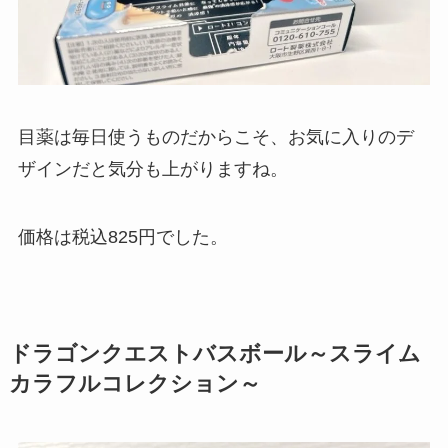
目薬は毎日使うものだからこそ、お気に入りのデ
ザインだと気分も上がりますね。
価格は税込825円でした。
ドラゴンクエストバスボール～スライム
カラフルコレクション～