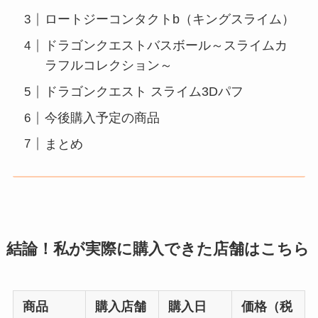
ロートジーコンタクトb（キングスライム）
ドラゴンクエストバスボール～スライムカ
ラフルコレクション～
ドラゴンクエスト スライム3Dパフ
今後購入予定の商品
まとめ
結論！私が実際に購入できた店舗はこちら
商品
購入店舗
購入日
価格（税