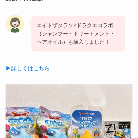
エイトザタラソ×ドラクエコラボ
（シャンプー・トリートメント・
ヘアオイル）も購入しました！
▶詳しくはこちら