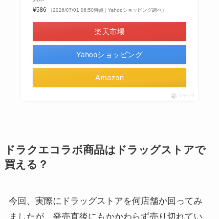
¥586
（2026/07/01 06:50時点 | Yahooショッピング調べ）
楽天市場
Yahooショッピング
Amazon
ポチップ
ドラクエコラボ商品はドラッグストアで
買える？
今回、実際にドラッグストアを何店舗か回ってみ
ましたが、発売直後にもかかわらず売り切れてい