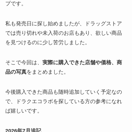
プです。
私も発売日に探し始めましたが、ドラッグストア
では売り切れや未入荷のお店もあり、欲しい商品
を見つけるのに少し苦労しました。
そこで今回は、
実際に購入できた店舗や価格、商
品の写真
をまとめました。
今後購入できた商品も随時追加していく予定なの
で、ドラクエコラボを探している方の参考になれ
ば嬉しいです。
2026年7月追記