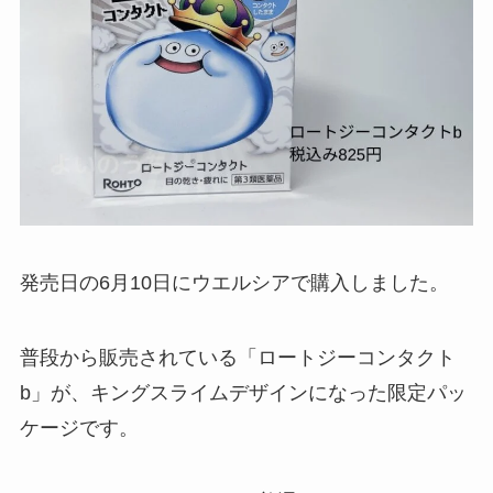
発売日の6月10日にウエルシアで購入しました。
普段から販売されている「ロートジーコンタクト
b」が、キングスライムデザインになった限定パッ
ケージです。