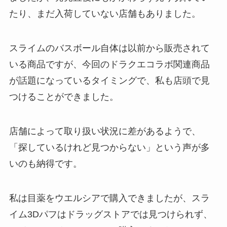
たり、まだ入荷していない店舗もありました。
スライムのバスボール自体は以前から販売されて
いる商品ですが、今回のドラクエコラボ関連商品
が話題になっているタイミングで、私も店頭で見
つけることができました。
店舗によって取り扱い状況に差があるようで、
「探しているけれど見つからない」という声が多
いのも納得です。
私は目薬をウエルシアで購入できましたが、スラ
イム3Dパフはドラッグストアでは見つけられず、