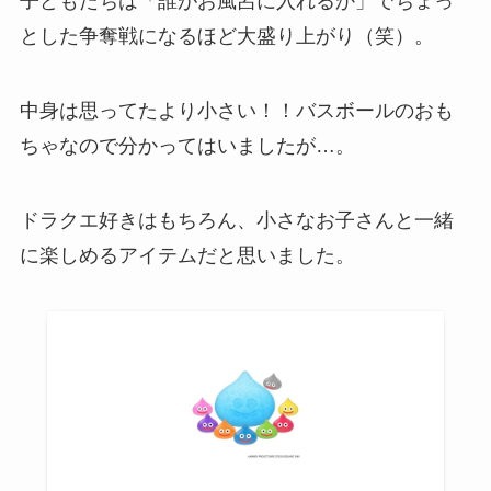
子どもたちは「誰がお風呂に入れるか」でちょっ
とした争奪戦になるほど大盛り上がり（笑）。
中身は思ってたより小さい！！バスボールのおも
ちゃなので分かってはいましたが…。
ドラクエ好きはもちろん、小さなお子さんと一緒
に楽しめるアイテムだと思いました。