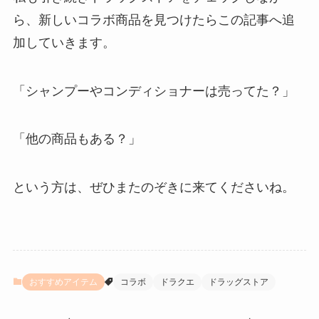
ら、新しいコラボ商品を見つけたらこの記事へ追
加していきます。
「シャンプーやコンディショナーは売ってた？」
「他の商品もある？」
という方は、ぜひまたのぞきに来てくださいね。
おすすめアイテム
コラボ
ドラクエ
ドラッグストア