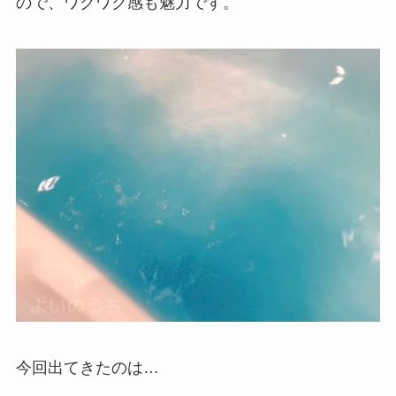
ので、ワクワク感も魅力です。
今回出てきたのは…