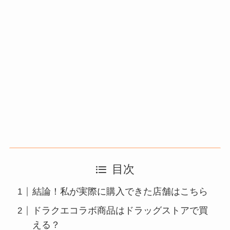
目次
結論！私が実際に購入できた店舗はこちら
ドラクエコラボ商品はドラッグストアで買
える？