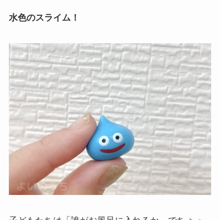
水色のスライム！