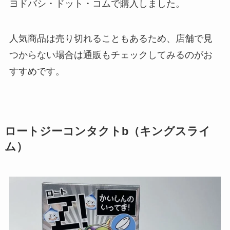
ヨドバシ・ドット・コムで購入しました。
人気商品は売り切れることもあるため、店舗で見
つからない場合は通販もチェックしてみるのがお
すすめです。
ロートジーコンタクトb（キングスライ
ム）