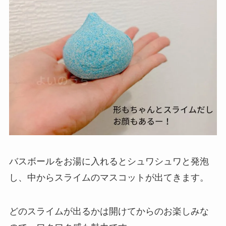
バスボールをお湯に入れるとシュワシュワと発泡
し、中からスライムのマスコットが出てきます。
どのスライムが出るかは開けてからのお楽しみな