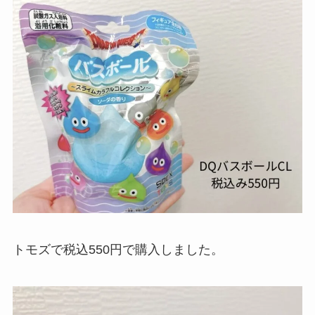
トモズで税込550円で購入しました。