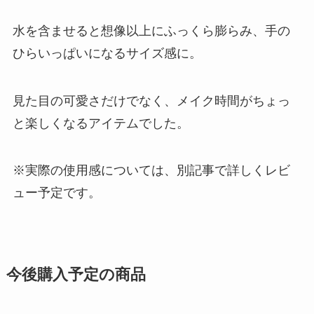
水を含ませると想像以上にふっくら膨らみ、手の
ひらいっぱいになるサイズ感に。
見た目の可愛さだけでなく、メイク時間がちょっ
と楽しくなるアイテムでした。
※実際の使用感については、別記事で詳しくレビ
ュー予定です。
今後購入予定の商品