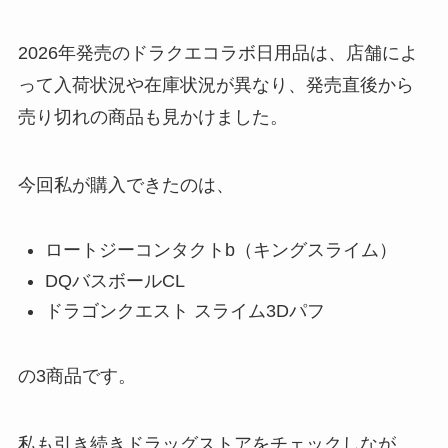
2026年発売のドラクエコラボ日用品は、店舗によ
って入荷状況や在庫状況が異なり、発売直後から
売り切れの商品も見かけました。
今回私が購入できたのは、
ロートジーコンタクトb（キングスライム）
DQバスボールCL
ドラゴンクエスト スライム3Dパフ
の3商品です。
私も引き続きドラッグストアをチェックしなが