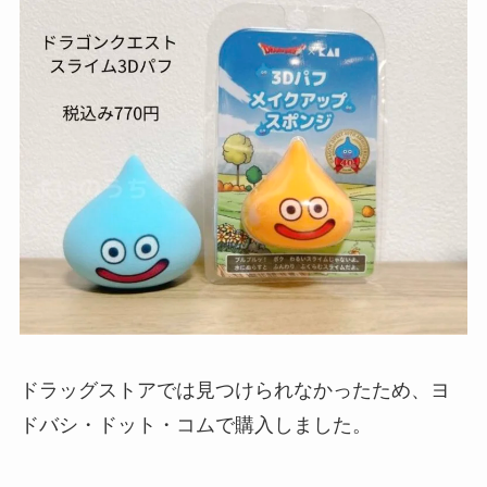
ドラッグストアでは見つけられなかったため、ヨ
ドバシ・ドット・コムで購入しました。