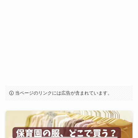
当ページのリンクには広告が含まれています。