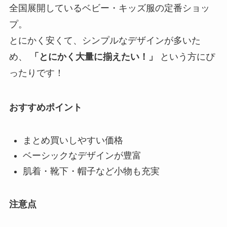
全国展開しているベビー・キッズ服の定番ショッ
プ。
とにかく安くて、シンプルなデザインが多いた
め、
「とにかく大量に揃えたい！」
という方にぴ
ったりです！
おすすめポイント
まとめ買いしやすい価格
ベーシックなデザインが豊富
肌着・靴下・帽子など小物も充実
注意点