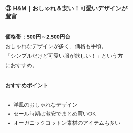
③ H&M｜おしゃれ＆安い！可愛いデザインが
豊富
価格帯：500円～2,500円台
おしゃれなデザインが多く、価格も手頃。
「シンプルだけど可愛い服が欲しい！」という方
におすすめ。
おすすめポイント
洋風のおしゃれなデザイン
セール時期は激安でまとめ買いOK
オーガニックコットン素材のアイテムも多い