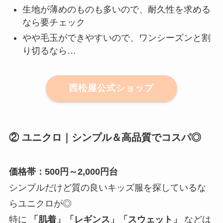
生地が薄めのものも多いので、耐久性を求める
なら要チェック
やや毛玉ができやすいので、ワンシーズンと割
り切るなら…
西松屋公式ショップ
② ユニクロ｜シンプル＆高品質でコスパ◎
価格帯：500円～2,000円台
シンプルだけど質の良いキッズ服を探しているな
らユニクロが◎
特に
「肌着」「レギンス」「スウェット」
などは