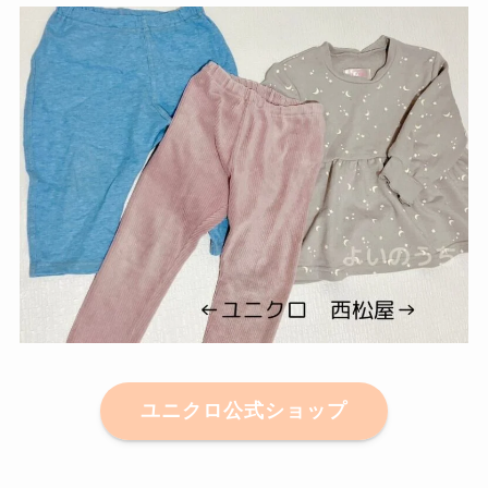
ユニクロ公式ショップ