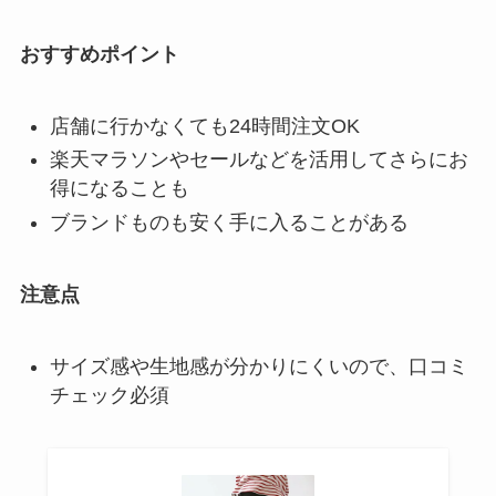
おすすめポイント
店舗に行かなくても24時間注文OK
楽天マラソンやセールなどを活用してさらにお
得になることも
ブランドものも安く手に入ることがある
注意点
サイズ感や生地感が分かりにくいので、口コミ
チェック必須