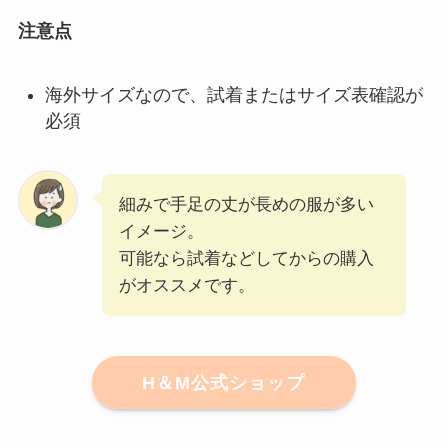
注意点
海外サイズなので、試着またはサイズ表確認が
必須
細みで手足の丈が長めの服が多い
イメージ。
可能なら試着などしてからの購入
がオススメです。
H＆M公式ショップ