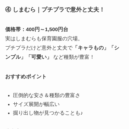
④ しまむら｜プチプラで意外と丈夫！
価格帯：400円～1,500円台
実はしまむらも保育園服の穴場。
プチプラだけど意外と丈夫で
「キャラもの」「シ
ンプル」「可愛い」
など種類が豊富！
おすすめポイント
圧倒的な安さ＆種類の豊富さ
サイズ展開が幅広い
掘り出し物が見つかることも♪