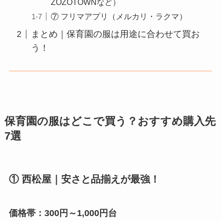
ZOZOTOWNなど）
⑦ フリマアプリ（メルカリ・ラクマ）
まとめ｜保育園の服は用途に合わせて買お
う！
保育園の服はどこで買う？おすすめ購入先
7選
① 西松屋｜安さと品揃えが最強！
価格帯：300円～1,000円台