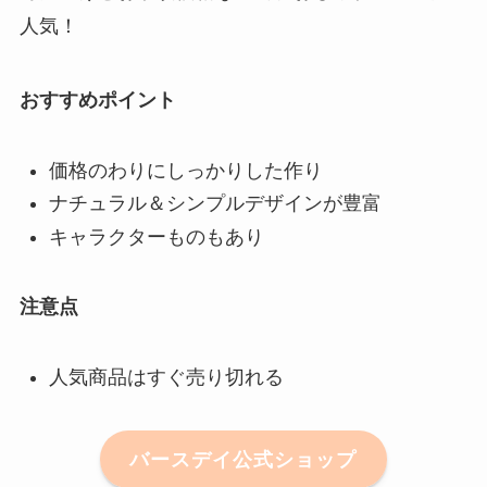
人気！
おすすめポイント
価格のわりにしっかりした作り
ナチュラル＆シンプルデザインが豊富
キャラクターものもあり
注意点
人気商品はすぐ売り切れる
バースデイ公式ショップ