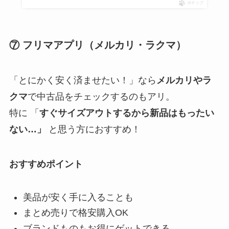
ポチップ
⑦ フリマアプリ（メルカリ・ラクマ）
「とにかく安く済ませたい！」なら
メルカリやラ
クマ
で中古品をチェックするのもアリ。
特に 「
すぐサイズアウトするから新品はもったい
ない…」
と思う方におすすめ！
おすすめポイント
美品が安く手に入ることも
まとめ売りで格安購入OK
ブランドものもお得にゲットできる