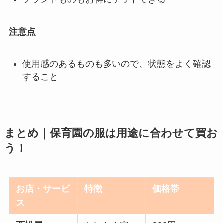
注意点
使用感のあるものも多いので、状態をよく確認
すること
まとめ｜保育園の服は用途に合わせて買お
う！
お店・サービ
特徴
価格帯
ス