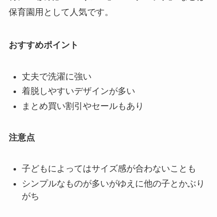
保育園用として人気です。
おすすめポイント
丈夫で洗濯に強い
着脱しやすいデザインが多い
まとめ買い割引やセールもあり
注意点
子どもによってはサイズ感が合わないことも
シンプルなものが多いがゆえに他の子とかぶり
がち