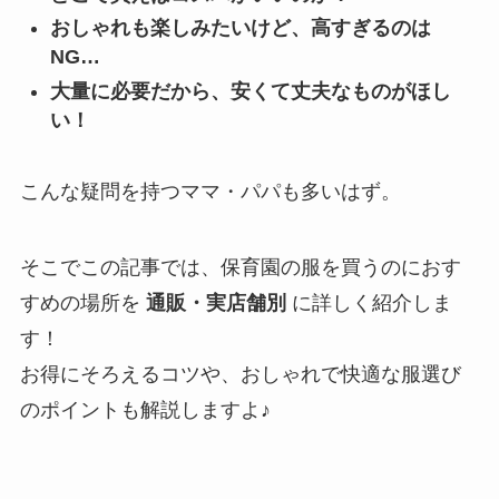
おしゃれも楽しみたいけど、高すぎるのは
NG…
大量に必要だから、安くて丈夫なものがほし
い！
こんな疑問を持つママ・パパも多いはず。
そこでこの記事では、保育園の服を買うのにおす
すめの場所を
通販・実店舗別
に詳しく紹介しま
す！
お得にそろえるコツや、おしゃれで快適な服選び
のポイントも解説しますよ♪