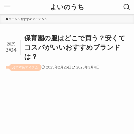
よいのうち
ホーム
おすすめアイテム
保育園の服はどこで買う？安くて
2025
コスパがいいおすすめブランド
3/04
は？
2025年2月26日
2025年3月4日
おすすめアイテム