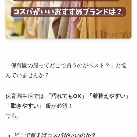
「保育園の服ってどこで買うのがベスト？」と悩
んでいませんか？
保育園生活では
「汚れてもOK」「着替えやすい」
「動きやすい」
服が必須！
でも、
どこで買えばコスパがいいのか？