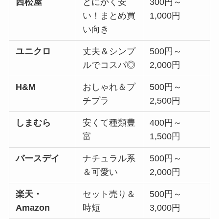
西松屋
とにかく安
300円～
い！まとめ買
1,000円
い向き
ユニクロ
丈夫＆シンプ
500円～
ルでコスパ◎
2,000円
H&M
おしゃれ＆プ
500円～
チプラ
2,500円
しまむら
安くて種類豊
400円～
富
1,500円
バースデイ
ナチュラル系
500円～
＆可愛い
2,000円
楽天・
セット売り＆
500円～
Amazon
時短
3,000円