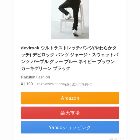
devirock ウルトラストレッチパンツ(やわらかタ
ッチ) デビロック パンツ ジャージ・スウェットパ
ンツ パープル グレー ブルー ネイビー ブラウン
カーキグリーン ブラック
Rakuten Fashion
¥1,199
（2025/02/26 05:55時点 | 楽天市場調べ）
Amazon
楽天市場
Yahooショッピング
ポチップ